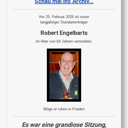
Schau mal ins Archiv...
Am 25. Februar 2026 ist unser
langjähriger Standartenträger
Robert Engelbarts
im Alter von 64 Jahren verstorben.
Möge er ruhen in Frieden
Es war eine grandiose Sitzung,