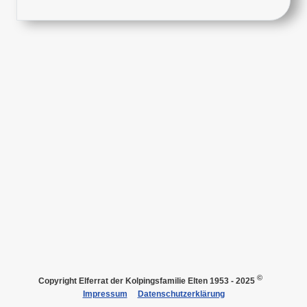
©
Copyright
Elferrat der Kolpingsfamilie Elten 1953 - 2025
Impressum
Datenschutzerklärung