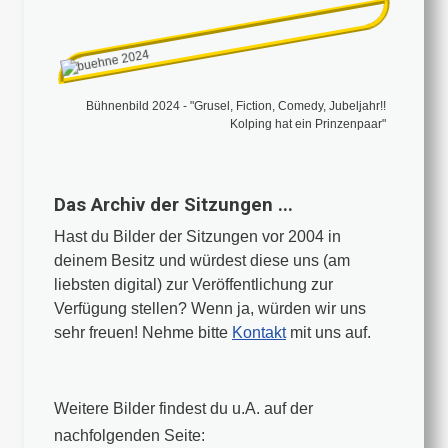
Bühnenbild 2024 - "Grusel, Fiction, Comedy, Jubeljahr!!
Kolping hat ein Prinzenpaar"
Das Archiv der Sitzungen ...
Hast du Bilder der Sitzungen vor 2004 in
deinem Besitz und würdest diese uns (am
liebsten digital) zur Veröffentlichung zur
Verfügung stellen? Wenn ja, würden wir uns
sehr freuen! Nehme bitte
Kontakt
mit uns auf.
Weitere Bilder findest du u.A. auf der
nachfolgenden Seite: