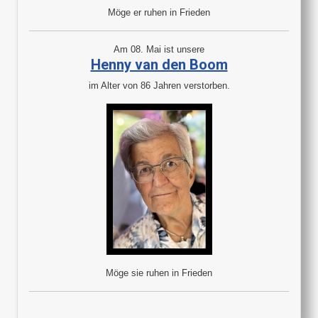
Möge er ruhen in Frieden
Am 08. Mai ist unsere
Henny van den Boom
im Alter von 86 Jahren verstorben.
Möge sie ruhen in Frieden