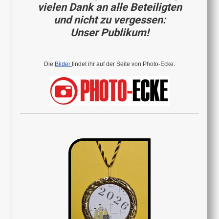
vielen Dank an alle Beteiligten
und nicht zu vergessen:
Unser Publikum!
Die
Bilder
findet ihr auf der Seite von Photo-Ecke.