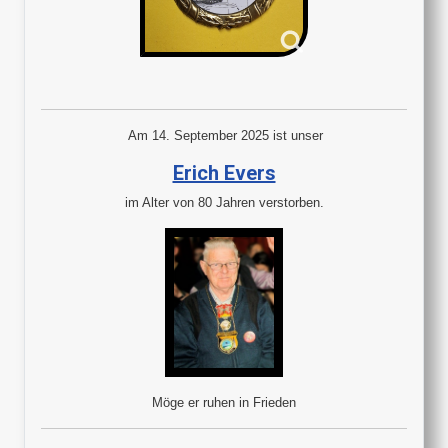
Am 14. September 2025 ist unser
Erich Evers
im Alter von 80 Jahren verstorben.
Möge er ruhen in Frieden