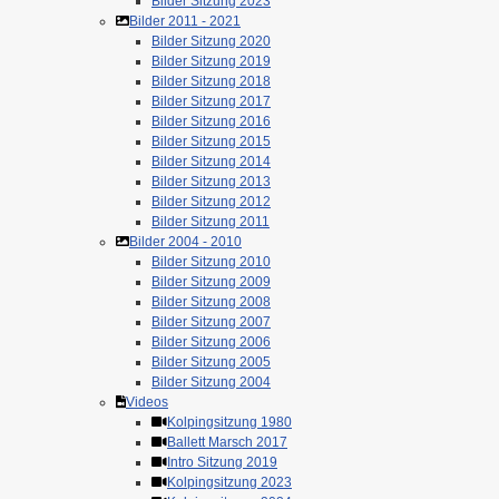
Bilder Sitzung 2023
Bilder 2011 - 2021
Bilder Sitzung 2020
Bilder Sitzung 2019
Bilder Sitzung 2018
Bilder Sitzung 2017
Bilder Sitzung 2016
Bilder Sitzung 2015
Bilder Sitzung 2014
Bilder Sitzung 2013
Bilder Sitzung 2012
Bilder Sitzung 2011
Bilder 2004 - 2010
Bilder Sitzung 2010
Bilder Sitzung 2009
Bilder Sitzung 2008
Bilder Sitzung 2007
Bilder Sitzung 2006
Bilder Sitzung 2005
Bilder Sitzung 2004
Videos
Kolpingsitzung 1980
Ballett Marsch 2017
Intro Sitzung 2019
Kolpingsitzung 2023