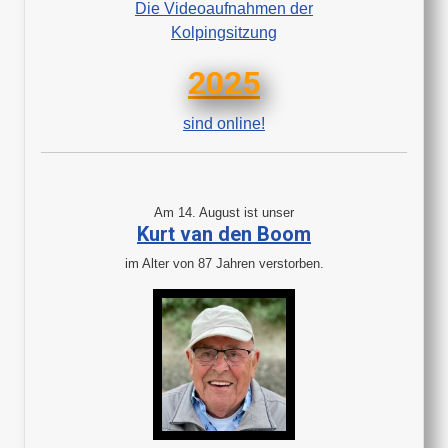
Die Videoaufnahmen der
Kolpingsitzung
2025
sind online!
Am 14. August ist unser
Kurt van den Boom
im Alter von 87 Jahren verstorben.