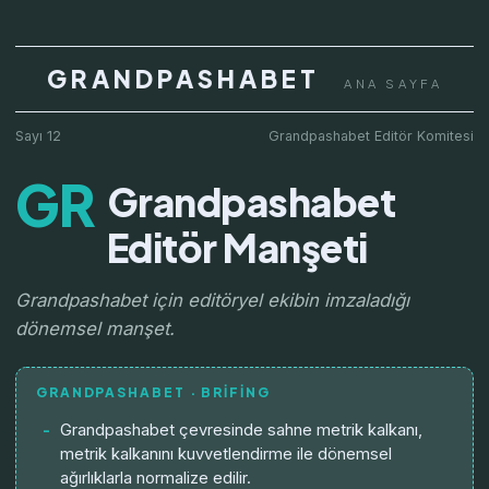
GRANDPASHABET
ANA SAYFA
Sayı 12
Grandpashabet Editör Komitesi
GR
Grandpashabet
Editör Manşeti
Grandpashabet için editöryel ekibin imzaladığı
dönemsel manşet.
GRANDPASHABET · BRIFING
Grandpashabet çevresinde sahne metrik kalkanı,
metrik kalkanını kuvvetlendirme ile dönemsel
ağırlıklarla normalize edilir.